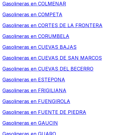
Gasolineras en
COLMENAR
Gasolineras en
COMPETA
Gasolineras en
CORTES DE LA FRONTERA
Gasolineras en
CORUMBELA
Gasolineras en
CUEVAS BAJAS
Gasolineras en
CUEVAS DE SAN MARCOS
Gasolineras en
CUEVAS DEL BECERRO
Gasolineras en
ESTEPONA
Gasolineras en
FRIGILIANA
Gasolineras en
FUENGIROLA
Gasolineras en
FUENTE DE PIEDRA
Gasolineras en
GAUCIN
Gasolineras en
GUARO