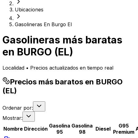
Ubicaciones
Gasolineras En Burgo El
Gasolineras más baratas
en
BURGO (EL)
Localidad • Precios actualizados en tiempo real
Precios más baratos en BURGO
(EL)
Ordenar por:
Mostrar:
Gasolina
Gasolina
G95
Nombre
Dirección
Diesel
95
98
Premium