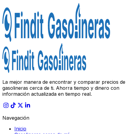
La mejor manera de encontrar y comparar precios de
gasolineras cerca de ti. Ahorra tiempo y dinero con
información actualizada en tiempo real.
Navegación
Inicio