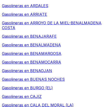
Gasolineras en
ARDALES
Gasolineras en
ARRIATE
Gasolineras en
ARROYO DE LA MIEL-BENALMADENA
COSTA
Gasolineras en
BENAJARAFE
Gasolineras en
BENALMADENA
Gasolineras en
BENAMARGOSA
Gasolineras en
BENAMOCARRA
Gasolineras en
BENAOJAN
Gasolineras en
BUENAS NOCHES
Gasolineras en
BURGO (EL)
Gasolineras en
CAJIZ
Gasolineras en
CALA DEL MORAL (LA)