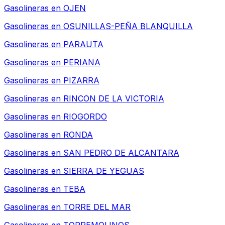
Gasolineras en
OJEN
Gasolineras en
OSUNILLAS-PEÑA BLANQUILLA
Gasolineras en
PARAUTA
Gasolineras en
PERIANA
Gasolineras en
PIZARRA
Gasolineras en
RINCON DE LA VICTORIA
Gasolineras en
RIOGORDO
Gasolineras en
RONDA
Gasolineras en
SAN PEDRO DE ALCANTARA
Gasolineras en
SIERRA DE YEGUAS
Gasolineras en
TEBA
Gasolineras en
TORRE DEL MAR