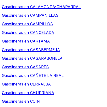
Gasolineras en
CALAHONDA-CHAPARRAL
Gasolineras en
CAMPANILLAS
Gasolineras en
CAMPILLOS
Gasolineras en
CANCELADA
Gasolineras en
CARTAMA
Gasolineras en
CASABERMEJA
Gasolineras en
CASARABONELA
Gasolineras en
CASARES
Gasolineras en
CAÑETE LA REAL
Gasolineras en
CERRALBA
Gasolineras en
CHURRIANA
Gasolineras en
COIN