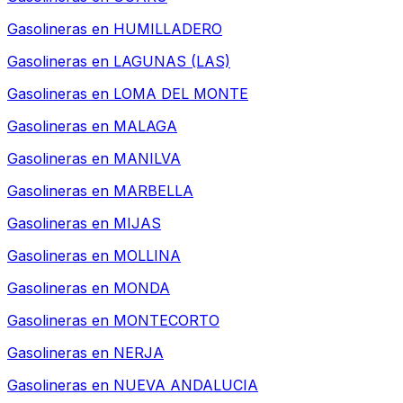
Gasolineras en
HUMILLADERO
Gasolineras en
LAGUNAS (LAS)
Gasolineras en
LOMA DEL MONTE
Gasolineras en
MALAGA
Gasolineras en
MANILVA
Gasolineras en
MARBELLA
Gasolineras en
MIJAS
Gasolineras en
MOLLINA
Gasolineras en
MONDA
Gasolineras en
MONTECORTO
Gasolineras en
NERJA
Gasolineras en
NUEVA ANDALUCIA