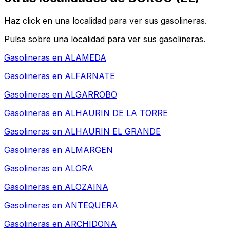
Haz click en una localidad para ver sus gasolineras.
Pulsa sobre una localidad para ver sus gasolineras.
Gasolineras en
ALAMEDA
Gasolineras en
ALFARNATE
Gasolineras en
ALGARROBO
Gasolineras en
ALHAURIN DE LA TORRE
Gasolineras en
ALHAURIN EL GRANDE
Gasolineras en
ALMARGEN
Gasolineras en
ALORA
Gasolineras en
ALOZAINA
Gasolineras en
ANTEQUERA
Gasolineras en
ARCHIDONA