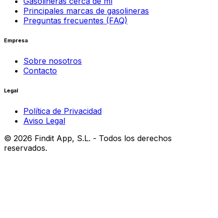
Gasolineras cerca de mí
Principales marcas de gasolineras
Preguntas frecuentes (FAQ)
Empresa
Sobre nosotros
Contacto
Legal
Política de Privacidad
Aviso Legal
©
2026
Findit App, S.L. - Todos los derechos
reservados.