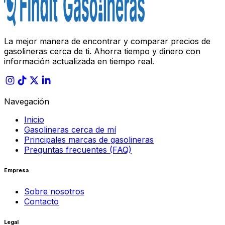
La mejor manera de encontrar y comparar precios de
gasolineras cerca de ti. Ahorra tiempo y dinero con
información actualizada en tiempo real.
Navegación
Inicio
Gasolineras cerca de mí
Principales marcas de gasolineras
Preguntas frecuentes (FAQ)
Empresa
Sobre nosotros
Contacto
Legal