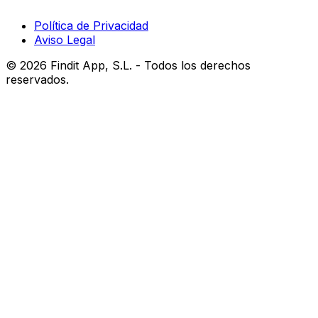
Política de Privacidad
Aviso Legal
©
2026
Findit App, S.L. - Todos los derechos
reservados.