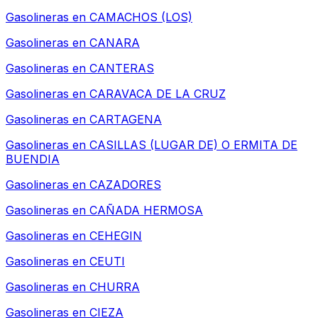
Gasolineras en
CAMACHOS (LOS)
Gasolineras en
CANARA
Gasolineras en
CANTERAS
Gasolineras en
CARAVACA DE LA CRUZ
Gasolineras en
CARTAGENA
Gasolineras en
CASILLAS (LUGAR DE) O ERMITA DE
BUENDIA
Gasolineras en
CAZADORES
Gasolineras en
CAÑADA HERMOSA
Gasolineras en
CEHEGIN
Gasolineras en
CEUTI
Gasolineras en
CHURRA
Gasolineras en
CIEZA