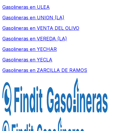
Gasolineras en
ULEA
Gasolineras en
UNION (LA)
Gasolineras en
VENTA DEL OLIVO
Gasolineras en
VEREDA (LA)
Gasolineras en
YECHAR
Gasolineras en
YECLA
Gasolineras en
ZARCILLA DE RAMOS