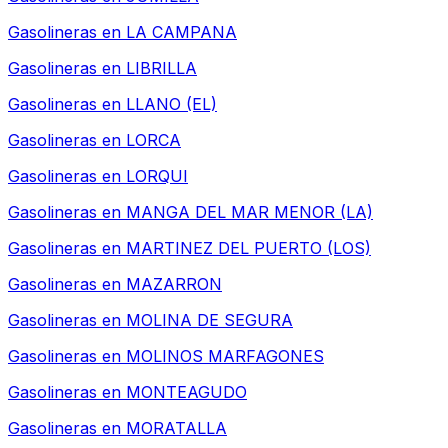
Gasolineras en
LA CAMPANA
Gasolineras en
LIBRILLA
Gasolineras en
LLANO (EL)
Gasolineras en
LORCA
Gasolineras en
LORQUI
Gasolineras en
MANGA DEL MAR MENOR (LA)
Gasolineras en
MARTINEZ DEL PUERTO (LOS)
Gasolineras en
MAZARRON
Gasolineras en
MOLINA DE SEGURA
Gasolineras en
MOLINOS MARFAGONES
Gasolineras en
MONTEAGUDO
Gasolineras en
MORATALLA