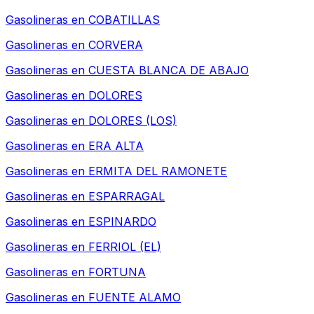
Gasolineras en
COBATILLAS
Gasolineras en
CORVERA
Gasolineras en
CUESTA BLANCA DE ABAJO
Gasolineras en
DOLORES
Gasolineras en
DOLORES (LOS)
Gasolineras en
ERA ALTA
Gasolineras en
ERMITA DEL RAMONETE
Gasolineras en
ESPARRAGAL
Gasolineras en
ESPINARDO
Gasolineras en
FERRIOL (EL)
Gasolineras en
FORTUNA
Gasolineras en
FUENTE ALAMO