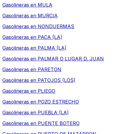
Gasolineras en
MULA
Gasolineras en
MURCIA
Gasolineras en
NONDUERMAS
Gasolineras en
PACA (LA)
Gasolineras en
PALMA (LA)
Gasolineras en
PALMAR O LUGAR D. JUAN
Gasolineras en
PARETON
Gasolineras en
PATOJOS (LOS)
Gasolineras en
PLIEGO
Gasolineras en
POZO ESTRECHO
Gasolineras en
PUEBLA (LA)
Gasolineras en
PUENTE BOTERO