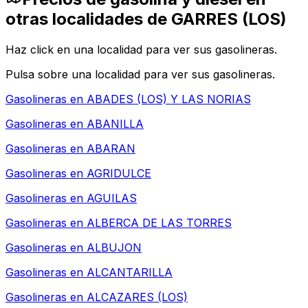
otras localidades de GARRES (LOS)
Haz click en una localidad para ver sus gasolineras.
Pulsa sobre una localidad para ver sus gasolineras.
Gasolineras en
ABADES (LOS) Y LAS NORIAS
Gasolineras en
ABANILLA
Gasolineras en
ABARAN
Gasolineras en
AGRIDULCE
Gasolineras en
AGUILAS
Gasolineras en
ALBERCA DE LAS TORRES
Gasolineras en
ALBUJON
Gasolineras en
ALCANTARILLA
Gasolineras en
ALCAZARES (LOS)