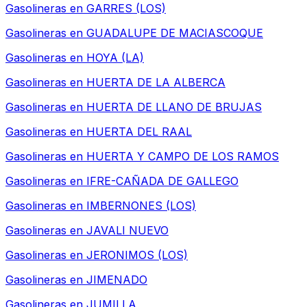
Gasolineras en
GARRES (LOS)
Gasolineras en
GUADALUPE DE MACIASCOQUE
Gasolineras en
HOYA (LA)
Gasolineras en
HUERTA DE LA ALBERCA
Gasolineras en
HUERTA DE LLANO DE BRUJAS
Gasolineras en
HUERTA DEL RAAL
Gasolineras en
HUERTA Y CAMPO DE LOS RAMOS
Gasolineras en
IFRE-CAÑADA DE GALLEGO
Gasolineras en
IMBERNONES (LOS)
Gasolineras en
JAVALI NUEVO
Gasolineras en
JERONIMOS (LOS)
Gasolineras en
JIMENADO
Gasolineras en
JUMILLA