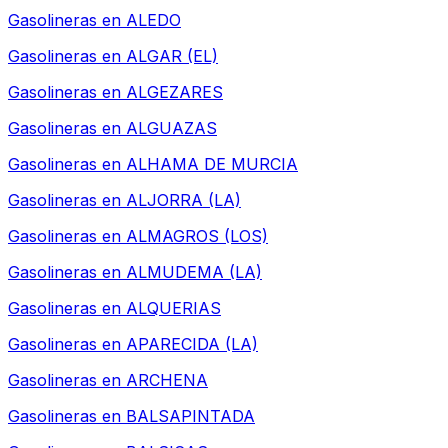
Gasolineras en
ALEDO
Gasolineras en
ALGAR (EL)
Gasolineras en
ALGEZARES
Gasolineras en
ALGUAZAS
Gasolineras en
ALHAMA DE MURCIA
Gasolineras en
ALJORRA (LA)
Gasolineras en
ALMAGROS (LOS)
Gasolineras en
ALMUDEMA (LA)
Gasolineras en
ALQUERIAS
Gasolineras en
APARECIDA (LA)
Gasolineras en
ARCHENA
Gasolineras en
BALSAPINTADA