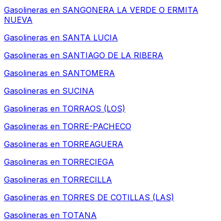
Gasolineras en
SANGONERA LA VERDE O ERMITA
NUEVA
Gasolineras en
SANTA LUCIA
Gasolineras en
SANTIAGO DE LA RIBERA
Gasolineras en
SANTOMERA
Gasolineras en
SUCINA
Gasolineras en
TORRAOS (LOS)
Gasolineras en
TORRE-PACHECO
Gasolineras en
TORREAGUERA
Gasolineras en
TORRECIEGA
Gasolineras en
TORRECILLA
Gasolineras en
TORRES DE COTILLAS (LAS)
Gasolineras en
TOTANA