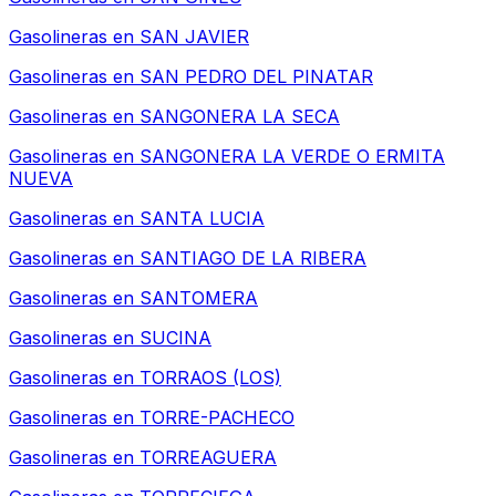
Gasolineras en
SAN JAVIER
Gasolineras en
SAN PEDRO DEL PINATAR
Gasolineras en
SANGONERA LA SECA
Gasolineras en
SANGONERA LA VERDE O ERMITA
NUEVA
Gasolineras en
SANTA LUCIA
Gasolineras en
SANTIAGO DE LA RIBERA
Gasolineras en
SANTOMERA
Gasolineras en
SUCINA
Gasolineras en
TORRAOS (LOS)
Gasolineras en
TORRE-PACHECO
Gasolineras en
TORREAGUERA