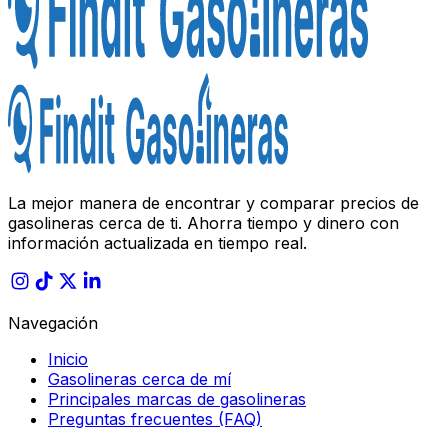
La mejor manera de encontrar y comparar precios de
gasolineras cerca de ti. Ahorra tiempo y dinero con
información actualizada en tiempo real.
Navegación
Inicio
Gasolineras cerca de mí
Principales marcas de gasolineras
Preguntas frecuentes (FAQ)