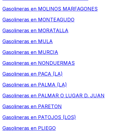
Gasolineras en
MOLINOS MARFAGONES
Gasolineras en
MONTEAGUDO
Gasolineras en
MORATALLA
Gasolineras en
MULA
Gasolineras en
MURCIA
Gasolineras en
NONDUERMAS
Gasolineras en
PACA (LA)
Gasolineras en
PALMA (LA)
Gasolineras en
PALMAR O LUGAR D. JUAN
Gasolineras en
PARETON
Gasolineras en
PATOJOS (LOS)
Gasolineras en
PLIEGO