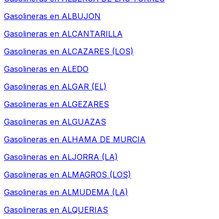
Gasolineras en
ALBUJON
Gasolineras en
ALCANTARILLA
Gasolineras en
ALCAZARES (LOS)
Gasolineras en
ALEDO
Gasolineras en
ALGAR (EL)
Gasolineras en
ALGEZARES
Gasolineras en
ALGUAZAS
Gasolineras en
ALHAMA DE MURCIA
Gasolineras en
ALJORRA (LA)
Gasolineras en
ALMAGROS (LOS)
Gasolineras en
ALMUDEMA (LA)
Gasolineras en
ALQUERIAS