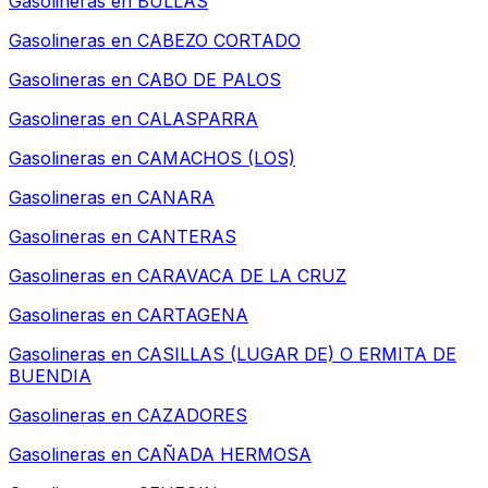
Gasolineras en
BULLAS
Gasolineras en
CABEZO CORTADO
Gasolineras en
CABO DE PALOS
Gasolineras en
CALASPARRA
Gasolineras en
CAMACHOS (LOS)
Gasolineras en
CANARA
Gasolineras en
CANTERAS
Gasolineras en
CARAVACA DE LA CRUZ
Gasolineras en
CARTAGENA
Gasolineras en
CASILLAS (LUGAR DE) O ERMITA DE
BUENDIA
Gasolineras en
CAZADORES
Gasolineras en
CAÑADA HERMOSA