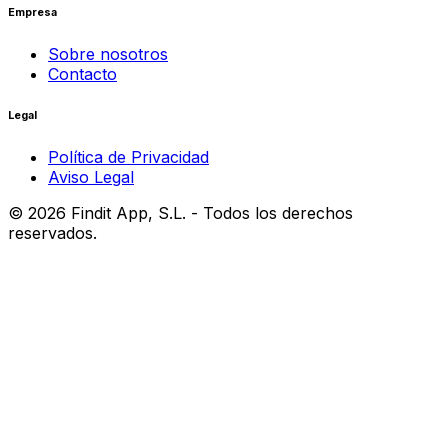
Empresa
Sobre nosotros
Contacto
Legal
Política de Privacidad
Aviso Legal
©
2026
Findit App, S.L. - Todos los derechos
reservados.