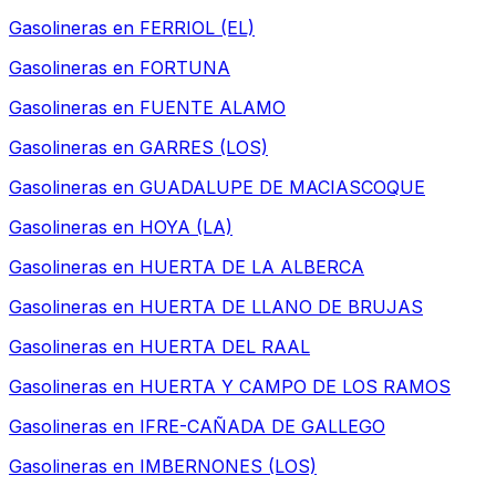
Gasolineras en
FERRIOL (EL)
Gasolineras en
FORTUNA
Gasolineras en
FUENTE ALAMO
Gasolineras en
GARRES (LOS)
Gasolineras en
GUADALUPE DE MACIASCOQUE
Gasolineras en
HOYA (LA)
Gasolineras en
HUERTA DE LA ALBERCA
Gasolineras en
HUERTA DE LLANO DE BRUJAS
Gasolineras en
HUERTA DEL RAAL
Gasolineras en
HUERTA Y CAMPO DE LOS RAMOS
Gasolineras en
IFRE-CAÑADA DE GALLEGO
Gasolineras en
IMBERNONES (LOS)