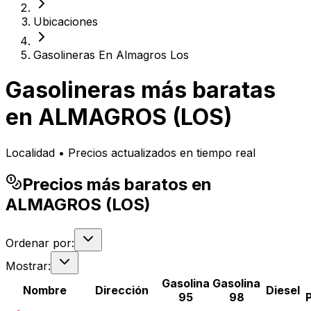
Ubicaciones
Gasolineras En Almagros Los
Gasolineras más baratas
en
ALMAGROS (LOS)
Localidad • Precios actualizados en tiempo real
Precios más baratos en
ALMAGROS (LOS)
Ordenar por:
Mostrar:
Gasolina
Gasolina
Nombre
Dirección
Diesel
95
98