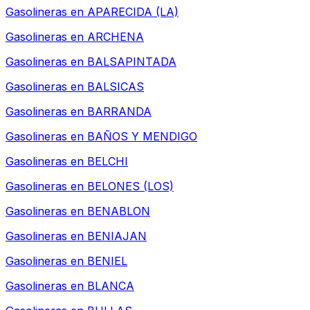
Gasolineras en
APARECIDA (LA)
Gasolineras en
ARCHENA
Gasolineras en
BALSAPINTADA
Gasolineras en
BALSICAS
Gasolineras en
BARRANDA
Gasolineras en
BAÑOS Y MENDIGO
Gasolineras en
BELCHI
Gasolineras en
BELONES (LOS)
Gasolineras en
BENABLON
Gasolineras en
BENIAJAN
Gasolineras en
BENIEL
Gasolineras en
BLANCA