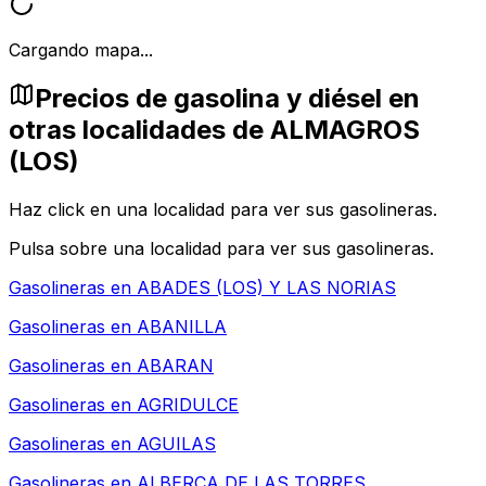
Cargando mapa...
Precios de gasolina y diésel en
otras localidades de ALMAGROS
(LOS)
Haz click en una localidad para ver sus gasolineras.
Pulsa sobre una localidad para ver sus gasolineras.
Gasolineras en
ABADES (LOS) Y LAS NORIAS
Gasolineras en
ABANILLA
Gasolineras en
ABARAN
Gasolineras en
AGRIDULCE
Gasolineras en
AGUILAS
Gasolineras en
ALBERCA DE LAS TORRES