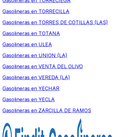
Gasolineras en
TORRECIEGA
Gasolineras en
TORRECILLA
Gasolineras en
TORRES DE COTILLAS (LAS)
Gasolineras en
TOTANA
Gasolineras en
ULEA
Gasolineras en
UNION (LA)
Gasolineras en
VENTA DEL OLIVO
Gasolineras en
VEREDA (LA)
Gasolineras en
YECHAR
Gasolineras en
YECLA
Gasolineras en
ZARCILLA DE RAMOS