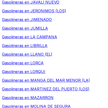
Gasolineras en
JAVALI NUEVO
Gasolineras en
JERONIMOS (LOS)
Gasolineras en
JIMENADO
Gasolineras en
JUMILLA
Gasolineras en
LA CAMPANA
Gasolineras en
LIBRILLA
Gasolineras en
LLANO (EL)
Gasolineras en
LORCA
Gasolineras en
LORQUI
Gasolineras en
MANGA DEL MAR MENOR (LA)
Gasolineras en
MARTINEZ DEL PUERTO (LOS)
Gasolineras en
MAZARRON
Gasolineras en
MOLINA DE SEGURA