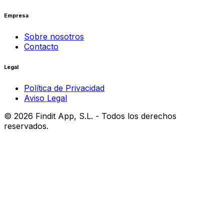
Empresa
Sobre nosotros
Contacto
Legal
Política de Privacidad
Aviso Legal
©
2026
Findit App, S.L. - Todos los derechos
reservados.