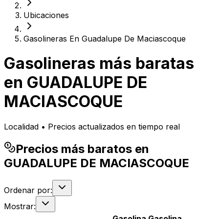
Ubicaciones
Gasolineras En Guadalupe De Maciascoque
Gasolineras más baratas
en
GUADALUPE DE
MACIASCOQUE
Localidad • Precios actualizados en tiempo real
Precios más baratos en
GUADALUPE DE MACIASCOQUE
Ordenar por:
Mostrar:
Gasolina
Gasolina