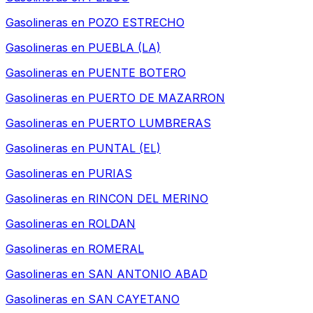
Gasolineras en
POZO ESTRECHO
Gasolineras en
PUEBLA (LA)
Gasolineras en
PUENTE BOTERO
Gasolineras en
PUERTO DE MAZARRON
Gasolineras en
PUERTO LUMBRERAS
Gasolineras en
PUNTAL (EL)
Gasolineras en
PURIAS
Gasolineras en
RINCON DEL MERINO
Gasolineras en
ROLDAN
Gasolineras en
ROMERAL
Gasolineras en
SAN ANTONIO ABAD
Gasolineras en
SAN CAYETANO