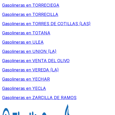
Gasolineras en
TORRECIEGA
Gasolineras en
TORRECILLA
Gasolineras en
TORRES DE COTILLAS (LAS)
Gasolineras en
TOTANA
Gasolineras en
ULEA
Gasolineras en
UNION (LA)
Gasolineras en
VENTA DEL OLIVO
Gasolineras en
VEREDA (LA)
Gasolineras en
YECHAR
Gasolineras en
YECLA
Gasolineras en
ZARCILLA DE RAMOS