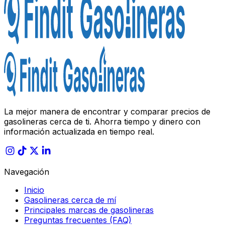
La mejor manera de encontrar y comparar precios de
gasolineras cerca de ti. Ahorra tiempo y dinero con
información actualizada en tiempo real.
Navegación
Inicio
Gasolineras cerca de mí
Principales marcas de gasolineras
Preguntas frecuentes (FAQ)