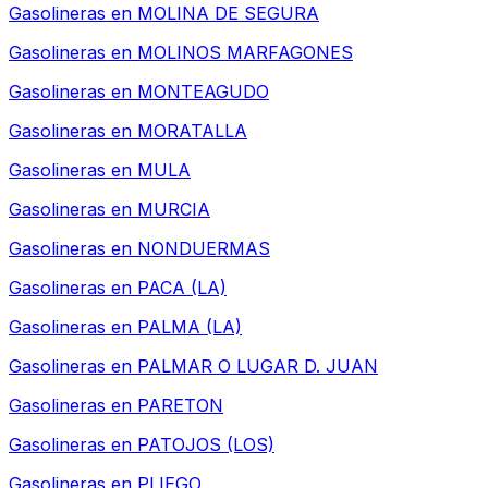
Gasolineras en
MOLINA DE SEGURA
Gasolineras en
MOLINOS MARFAGONES
Gasolineras en
MONTEAGUDO
Gasolineras en
MORATALLA
Gasolineras en
MULA
Gasolineras en
MURCIA
Gasolineras en
NONDUERMAS
Gasolineras en
PACA (LA)
Gasolineras en
PALMA (LA)
Gasolineras en
PALMAR O LUGAR D. JUAN
Gasolineras en
PARETON
Gasolineras en
PATOJOS (LOS)
Gasolineras en
PLIEGO