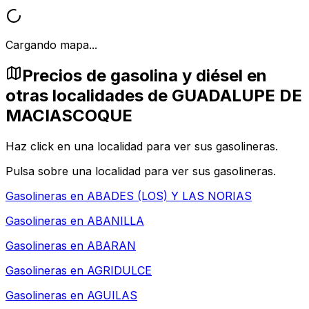
Cargando mapa...
Precios de gasolina y diésel en
otras localidades de GUADALUPE DE
MACIASCOQUE
Haz click en una localidad para ver sus gasolineras.
Pulsa sobre una localidad para ver sus gasolineras.
Gasolineras en
ABADES (LOS) Y LAS NORIAS
Gasolineras en
ABANILLA
Gasolineras en
ABARAN
Gasolineras en
AGRIDULCE
Gasolineras en
AGUILAS