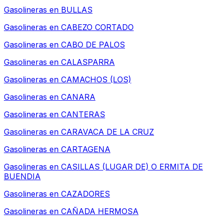
Gasolineras en
BULLAS
Gasolineras en
CABEZO CORTADO
Gasolineras en
CABO DE PALOS
Gasolineras en
CALASPARRA
Gasolineras en
CAMACHOS (LOS)
Gasolineras en
CANARA
Gasolineras en
CANTERAS
Gasolineras en
CARAVACA DE LA CRUZ
Gasolineras en
CARTAGENA
Gasolineras en
CASILLAS (LUGAR DE) O ERMITA DE
BUENDIA
Gasolineras en
CAZADORES
Gasolineras en
CAÑADA HERMOSA