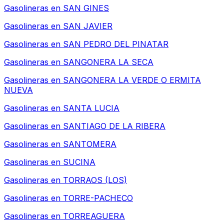
Gasolineras en
SAN GINES
Gasolineras en
SAN JAVIER
Gasolineras en
SAN PEDRO DEL PINATAR
Gasolineras en
SANGONERA LA SECA
Gasolineras en
SANGONERA LA VERDE O ERMITA
NUEVA
Gasolineras en
SANTA LUCIA
Gasolineras en
SANTIAGO DE LA RIBERA
Gasolineras en
SANTOMERA
Gasolineras en
SUCINA
Gasolineras en
TORRAOS (LOS)
Gasolineras en
TORRE-PACHECO
Gasolineras en
TORREAGUERA