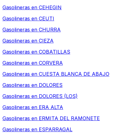
Gasolineras en
CEHEGIN
Gasolineras en
CEUTI
Gasolineras en
CHURRA
Gasolineras en
CIEZA
Gasolineras en
COBATILLAS
Gasolineras en
CORVERA
Gasolineras en
CUESTA BLANCA DE ABAJO
Gasolineras en
DOLORES
Gasolineras en
DOLORES (LOS)
Gasolineras en
ERA ALTA
Gasolineras en
ERMITA DEL RAMONETE
Gasolineras en
ESPARRAGAL