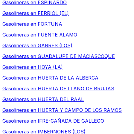
Gasolineras en
ESPINARDO
Gasolineras en
FERRIOL (EL)
Gasolineras en
FORTUNA
Gasolineras en
FUENTE ALAMO
Gasolineras en
GARRES (LOS)
Gasolineras en
GUADALUPE DE MACIASCOQUE
Gasolineras en
HOYA (LA)
Gasolineras en
HUERTA DE LA ALBERCA
Gasolineras en
HUERTA DE LLANO DE BRUJAS
Gasolineras en
HUERTA DEL RAAL
Gasolineras en
HUERTA Y CAMPO DE LOS RAMOS
Gasolineras en
IFRE-CAÑADA DE GALLEGO
Gasolineras en
IMBERNONES (LOS)