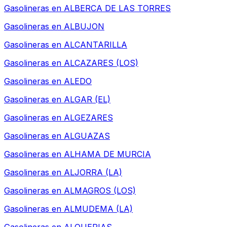
Gasolineras en
ALBERCA DE LAS TORRES
Gasolineras en
ALBUJON
Gasolineras en
ALCANTARILLA
Gasolineras en
ALCAZARES (LOS)
Gasolineras en
ALEDO
Gasolineras en
ALGAR (EL)
Gasolineras en
ALGEZARES
Gasolineras en
ALGUAZAS
Gasolineras en
ALHAMA DE MURCIA
Gasolineras en
ALJORRA (LA)
Gasolineras en
ALMAGROS (LOS)
Gasolineras en
ALMUDEMA (LA)