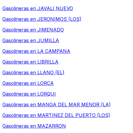
Gasolineras en
JAVALI NUEVO
Gasolineras en
JERONIMOS (LOS)
Gasolineras en
JIMENADO
Gasolineras en
JUMILLA
Gasolineras en
LA CAMPANA
Gasolineras en
LIBRILLA
Gasolineras en
LLANO (EL)
Gasolineras en
LORCA
Gasolineras en
LORQUI
Gasolineras en
MANGA DEL MAR MENOR (LA)
Gasolineras en
MARTINEZ DEL PUERTO (LOS)
Gasolineras en
MAZARRON