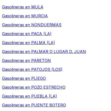
Gasolineras en
MULA
Gasolineras en
MURCIA
Gasolineras en
NONDUERMAS
Gasolineras en
PACA (LA)
Gasolineras en
PALMA (LA)
Gasolineras en
PALMAR O LUGAR D. JUAN
Gasolineras en
PARETON
Gasolineras en
PATOJOS (LOS)
Gasolineras en
PLIEGO
Gasolineras en
POZO ESTRECHO
Gasolineras en
PUEBLA (LA)
Gasolineras en
PUENTE BOTERO