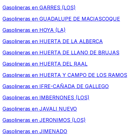
Gasolineras en
GARRES (LOS)
Gasolineras en
GUADALUPE DE MACIASCOQUE
Gasolineras en
HOYA (LA)
Gasolineras en
HUERTA DE LA ALBERCA
Gasolineras en
HUERTA DE LLANO DE BRUJAS
Gasolineras en
HUERTA DEL RAAL
Gasolineras en
HUERTA Y CAMPO DE LOS RAMOS
Gasolineras en
IFRE-CAÑADA DE GALLEGO
Gasolineras en
IMBERNONES (LOS)
Gasolineras en
JAVALI NUEVO
Gasolineras en
JERONIMOS (LOS)
Gasolineras en
JIMENADO