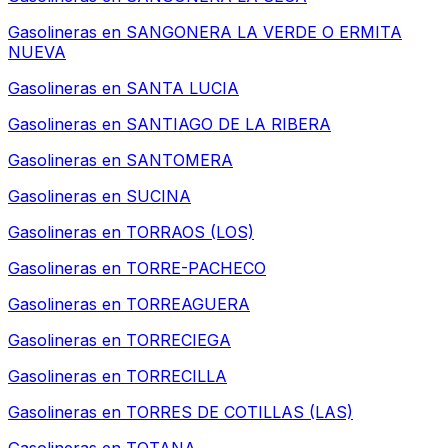
Gasolineras en
SANGONERA LA VERDE O ERMITA
NUEVA
Gasolineras en
SANTA LUCIA
Gasolineras en
SANTIAGO DE LA RIBERA
Gasolineras en
SANTOMERA
Gasolineras en
SUCINA
Gasolineras en
TORRAOS (LOS)
Gasolineras en
TORRE-PACHECO
Gasolineras en
TORREAGUERA
Gasolineras en
TORRECIEGA
Gasolineras en
TORRECILLA
Gasolineras en
TORRES DE COTILLAS (LAS)