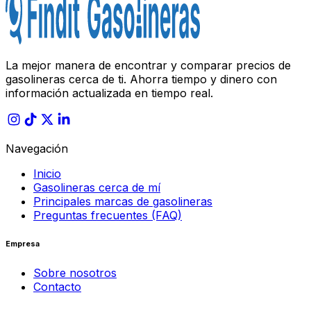
La mejor manera de encontrar y comparar precios de
gasolineras cerca de ti. Ahorra tiempo y dinero con
información actualizada en tiempo real.
Navegación
Inicio
Gasolineras cerca de mí
Principales marcas de gasolineras
Preguntas frecuentes (FAQ)
Empresa
Sobre nosotros
Contacto