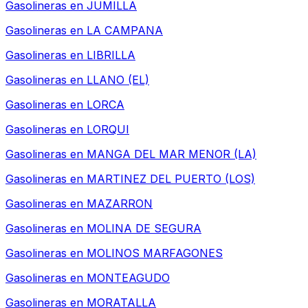
Gasolineras en
JUMILLA
Gasolineras en
LA CAMPANA
Gasolineras en
LIBRILLA
Gasolineras en
LLANO (EL)
Gasolineras en
LORCA
Gasolineras en
LORQUI
Gasolineras en
MANGA DEL MAR MENOR (LA)
Gasolineras en
MARTINEZ DEL PUERTO (LOS)
Gasolineras en
MAZARRON
Gasolineras en
MOLINA DE SEGURA
Gasolineras en
MOLINOS MARFAGONES
Gasolineras en
MONTEAGUDO
Gasolineras en
MORATALLA