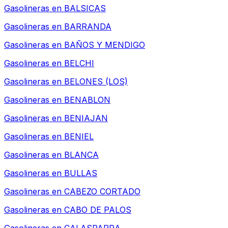
Gasolineras en
BALSICAS
Gasolineras en
BARRANDA
Gasolineras en
BAÑOS Y MENDIGO
Gasolineras en
BELCHI
Gasolineras en
BELONES (LOS)
Gasolineras en
BENABLON
Gasolineras en
BENIAJAN
Gasolineras en
BENIEL
Gasolineras en
BLANCA
Gasolineras en
BULLAS
Gasolineras en
CABEZO CORTADO
Gasolineras en
CABO DE PALOS