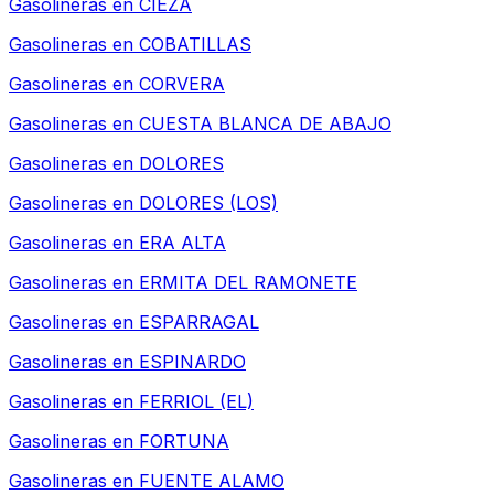
Gasolineras en
CIEZA
Gasolineras en
COBATILLAS
Gasolineras en
CORVERA
Gasolineras en
CUESTA BLANCA DE ABAJO
Gasolineras en
DOLORES
Gasolineras en
DOLORES (LOS)
Gasolineras en
ERA ALTA
Gasolineras en
ERMITA DEL RAMONETE
Gasolineras en
ESPARRAGAL
Gasolineras en
ESPINARDO
Gasolineras en
FERRIOL (EL)
Gasolineras en
FORTUNA
Gasolineras en
FUENTE ALAMO