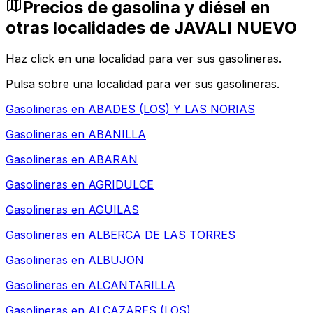
Precios de gasolina y diésel en
otras localidades de JAVALI NUEVO
Haz click en una localidad para ver sus gasolineras.
Pulsa sobre una localidad para ver sus gasolineras.
Gasolineras en
ABADES (LOS) Y LAS NORIAS
Gasolineras en
ABANILLA
Gasolineras en
ABARAN
Gasolineras en
AGRIDULCE
Gasolineras en
AGUILAS
Gasolineras en
ALBERCA DE LAS TORRES
Gasolineras en
ALBUJON
Gasolineras en
ALCANTARILLA
Gasolineras en
ALCAZARES (LOS)