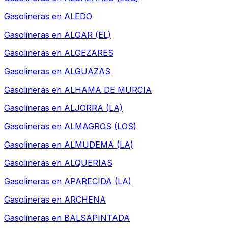
Gasolineras en
ALEDO
Gasolineras en
ALGAR (EL)
Gasolineras en
ALGEZARES
Gasolineras en
ALGUAZAS
Gasolineras en
ALHAMA DE MURCIA
Gasolineras en
ALJORRA (LA)
Gasolineras en
ALMAGROS (LOS)
Gasolineras en
ALMUDEMA (LA)
Gasolineras en
ALQUERIAS
Gasolineras en
APARECIDA (LA)
Gasolineras en
ARCHENA
Gasolineras en
BALSAPINTADA