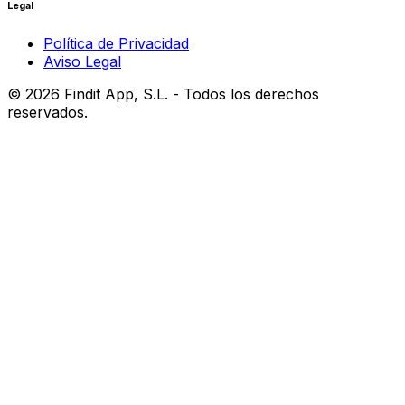
Legal
Política de Privacidad
Aviso Legal
©
2026
Findit App, S.L. - Todos los derechos
reservados.