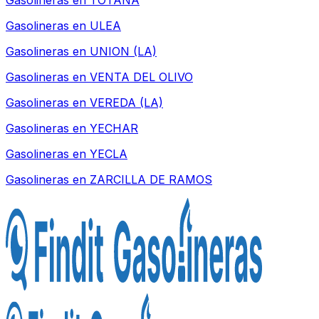
Gasolineras en
TOTANA
Gasolineras en
ULEA
Gasolineras en
UNION (LA)
Gasolineras en
VENTA DEL OLIVO
Gasolineras en
VEREDA (LA)
Gasolineras en
YECHAR
Gasolineras en
YECLA
Gasolineras en
ZARCILLA DE RAMOS