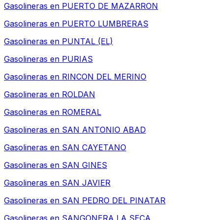
Gasolineras en
PUERTO DE MAZARRON
Gasolineras en
PUERTO LUMBRERAS
Gasolineras en
PUNTAL (EL)
Gasolineras en
PURIAS
Gasolineras en
RINCON DEL MERINO
Gasolineras en
ROLDAN
Gasolineras en
ROMERAL
Gasolineras en
SAN ANTONIO ABAD
Gasolineras en
SAN CAYETANO
Gasolineras en
SAN GINES
Gasolineras en
SAN JAVIER
Gasolineras en
SAN PEDRO DEL PINATAR
Gasolineras en
SANGONERA LA SECA