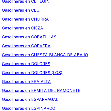
Gasolineras en
CEHEGIN
Gasolineras en
CEUTI
Gasolineras en
CHURRA
Gasolineras en
CIEZA
Gasolineras en
COBATILLAS
Gasolineras en
CORVERA
Gasolineras en
CUESTA BLANCA DE ABAJO
Gasolineras en
DOLORES
Gasolineras en
DOLORES (LOS)
Gasolineras en
ERA ALTA
Gasolineras en
ERMITA DEL RAMONETE
Gasolineras en
ESPARRAGAL
Gasolineras en
ESPINARDO