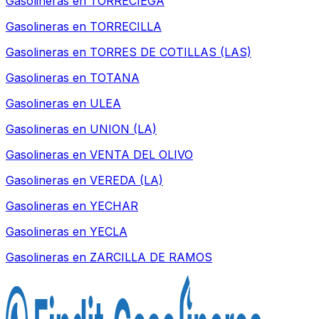
Gasolineras en
TORRECIEGA
Gasolineras en
TORRECILLA
Gasolineras en
TORRES DE COTILLAS (LAS)
Gasolineras en
TOTANA
Gasolineras en
ULEA
Gasolineras en
UNION (LA)
Gasolineras en
VENTA DEL OLIVO
Gasolineras en
VEREDA (LA)
Gasolineras en
YECHAR
Gasolineras en
YECLA
Gasolineras en
ZARCILLA DE RAMOS