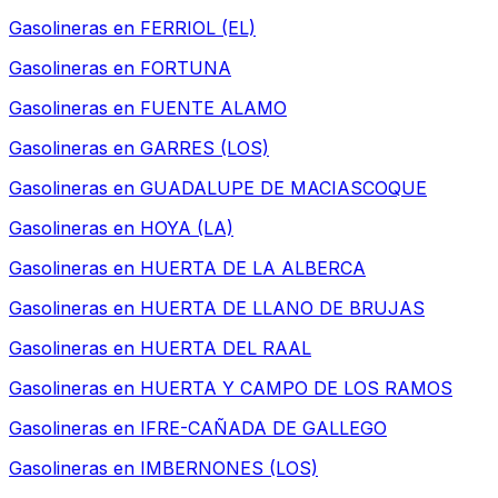
Gasolineras en
FERRIOL (EL)
Gasolineras en
FORTUNA
Gasolineras en
FUENTE ALAMO
Gasolineras en
GARRES (LOS)
Gasolineras en
GUADALUPE DE MACIASCOQUE
Gasolineras en
HOYA (LA)
Gasolineras en
HUERTA DE LA ALBERCA
Gasolineras en
HUERTA DE LLANO DE BRUJAS
Gasolineras en
HUERTA DEL RAAL
Gasolineras en
HUERTA Y CAMPO DE LOS RAMOS
Gasolineras en
IFRE-CAÑADA DE GALLEGO
Gasolineras en
IMBERNONES (LOS)