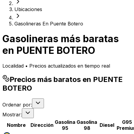
Ubicaciones
Gasolineras En Puente Botero
Gasolineras más baratas
en
PUENTE BOTERO
Localidad • Precios actualizados en tiempo real
Precios más baratos en PUENTE
BOTERO
Ordenar por:
Mostrar:
Gasolina
Gasolina
G95
Nombre
Dirección
Diesel
95
98
Premi