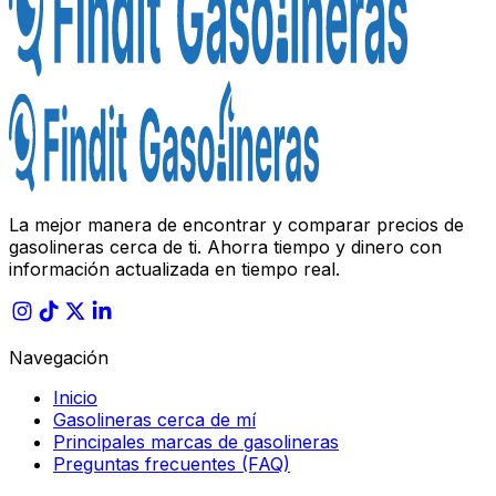
La mejor manera de encontrar y comparar precios de
gasolineras cerca de ti. Ahorra tiempo y dinero con
información actualizada en tiempo real.
Navegación
Inicio
Gasolineras cerca de mí
Principales marcas de gasolineras
Preguntas frecuentes (FAQ)