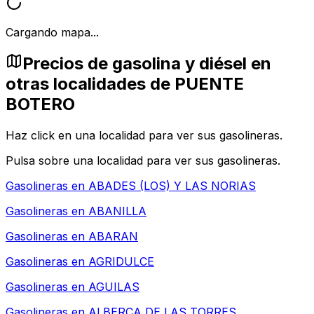
Cargando mapa...
Precios de gasolina y diésel en
otras localidades de PUENTE
BOTERO
Haz click en una localidad para ver sus gasolineras.
Pulsa sobre una localidad para ver sus gasolineras.
Gasolineras en
ABADES (LOS) Y LAS NORIAS
Gasolineras en
ABANILLA
Gasolineras en
ABARAN
Gasolineras en
AGRIDULCE
Gasolineras en
AGUILAS
Gasolineras en
ALBERCA DE LAS TORRES