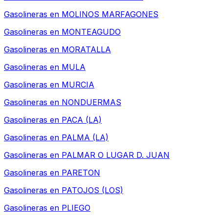
Gasolineras en
MOLINOS MARFAGONES
Gasolineras en
MONTEAGUDO
Gasolineras en
MORATALLA
Gasolineras en
MULA
Gasolineras en
MURCIA
Gasolineras en
NONDUERMAS
Gasolineras en
PACA (LA)
Gasolineras en
PALMA (LA)
Gasolineras en
PALMAR O LUGAR D. JUAN
Gasolineras en
PARETON
Gasolineras en
PATOJOS (LOS)
Gasolineras en
PLIEGO