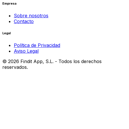
Empresa
Sobre nosotros
Contacto
Legal
Política de Privacidad
Aviso Legal
©
2026
Findit App, S.L. - Todos los derechos
reservados.