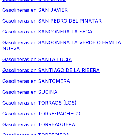
Gasolineras en
SAN JAVIER
Gasolineras en
SAN PEDRO DEL PINATAR
Gasolineras en
SANGONERA LA SECA
Gasolineras en
SANGONERA LA VERDE O ERMITA
NUEVA
Gasolineras en
SANTA LUCIA
Gasolineras en
SANTIAGO DE LA RIBERA
Gasolineras en
SANTOMERA
Gasolineras en
SUCINA
Gasolineras en
TORRAOS (LOS)
Gasolineras en
TORRE-PACHECO
Gasolineras en
TORREAGUERA