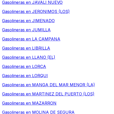
Gasolineras en
JAVALI NUEVO
Gasolineras en
JERONIMOS (LOS)
Gasolineras en
JIMENADO
Gasolineras en
JUMILLA
Gasolineras en
LA CAMPANA
Gasolineras en
LIBRILLA
Gasolineras en
LLANO (EL)
Gasolineras en
LORCA
Gasolineras en
LORQUI
Gasolineras en
MANGA DEL MAR MENOR (LA)
Gasolineras en
MARTINEZ DEL PUERTO (LOS)
Gasolineras en
MAZARRON
Gasolineras en
MOLINA DE SEGURA