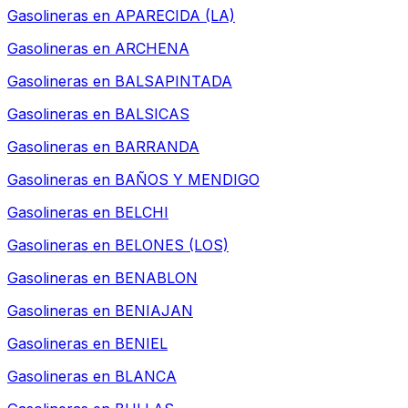
Gasolineras en
APARECIDA (LA)
Gasolineras en
ARCHENA
Gasolineras en
BALSAPINTADA
Gasolineras en
BALSICAS
Gasolineras en
BARRANDA
Gasolineras en
BAÑOS Y MENDIGO
Gasolineras en
BELCHI
Gasolineras en
BELONES (LOS)
Gasolineras en
BENABLON
Gasolineras en
BENIAJAN
Gasolineras en
BENIEL
Gasolineras en
BLANCA