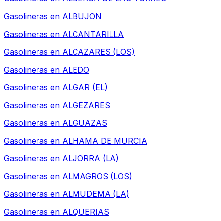
Gasolineras en
ALBUJON
Gasolineras en
ALCANTARILLA
Gasolineras en
ALCAZARES (LOS)
Gasolineras en
ALEDO
Gasolineras en
ALGAR (EL)
Gasolineras en
ALGEZARES
Gasolineras en
ALGUAZAS
Gasolineras en
ALHAMA DE MURCIA
Gasolineras en
ALJORRA (LA)
Gasolineras en
ALMAGROS (LOS)
Gasolineras en
ALMUDEMA (LA)
Gasolineras en
ALQUERIAS