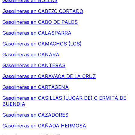
Gasolineras en
BULLAS
Gasolineras en
CABEZO CORTADO
Gasolineras en
CABO DE PALOS
Gasolineras en
CALASPARRA
Gasolineras en
CAMACHOS (LOS)
Gasolineras en
CANARA
Gasolineras en
CANTERAS
Gasolineras en
CARAVACA DE LA CRUZ
Gasolineras en
CARTAGENA
Gasolineras en
CASILLAS (LUGAR DE) O ERMITA DE
BUENDIA
Gasolineras en
CAZADORES
Gasolineras en
CAÑADA HERMOSA