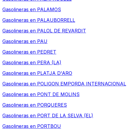
Gasolineras en
PALAMOS
Gasolineras en
PALAUBORRELL
Gasolineras en
PALOL DE REVARDIT
Gasolineras en
PAU
Gasolineras en
PEDRET
Gasolineras en
PERA (LA)
Gasolineras en
PLATJA D'ARO
Gasolineras en
POLIGON EMPORDA INTERNACIONAL
Gasolineras en
PONT DE MOLINS
Gasolineras en
PORQUERES
Gasolineras en
PORT DE LA SELVA (EL)
Gasolineras en
PORTBOU