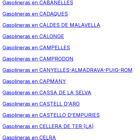
Gasolineras en
CABANELLES
Gasolineras en
CADAQUES
Gasolineras en
CALDES DE MALAVELLA
Gasolineras en
CALONGE
Gasolineras en
CAMPELLES
Gasolineras en
CAMPRODON
Gasolineras en
CANYELLES-ALMADRAVA-PUIG-ROM
Gasolineras en
CAPMANY
Gasolineras en
CASSA DE LA SELVA
Gasolineras en
CASTELL D'ARO
Gasolineras en
CASTELLO D'EMPURIES
Gasolineras en
CELLERA DE TER (LA)
Gasolineras en
CELRA