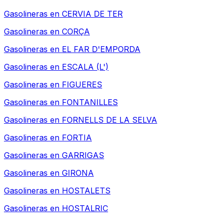
Gasolineras en
CERVIA DE TER
Gasolineras en
CORÇA
Gasolineras en
EL FAR D'EMPORDA
Gasolineras en
ESCALA (L')
Gasolineras en
FIGUERES
Gasolineras en
FONTANILLES
Gasolineras en
FORNELLS DE LA SELVA
Gasolineras en
FORTIA
Gasolineras en
GARRIGAS
Gasolineras en
GIRONA
Gasolineras en
HOSTALETS
Gasolineras en
HOSTALRIC