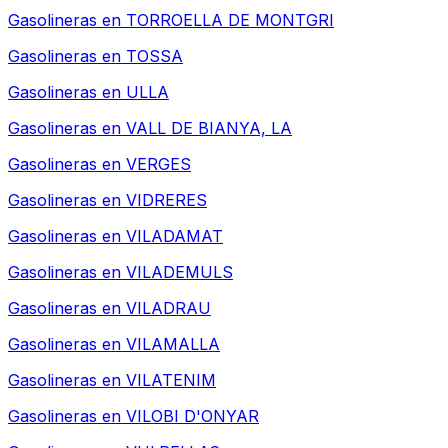
Gasolineras en
TORROELLA DE MONTGRI
Gasolineras en
TOSSA
Gasolineras en
ULLA
Gasolineras en
VALL DE BIANYA, LA
Gasolineras en
VERGES
Gasolineras en
VIDRERES
Gasolineras en
VILADAMAT
Gasolineras en
VILADEMULS
Gasolineras en
VILADRAU
Gasolineras en
VILAMALLA
Gasolineras en
VILATENIM
Gasolineras en
VILOBI D'ONYAR