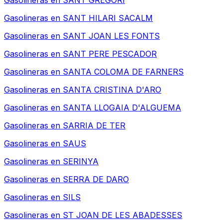
Gasolineras en
SANT GREGORI
Gasolineras en
SANT HILARI SACALM
Gasolineras en
SANT JOAN LES FONTS
Gasolineras en
SANT PERE PESCADOR
Gasolineras en
SANTA COLOMA DE FARNERS
Gasolineras en
SANTA CRISTINA D'ARO
Gasolineras en
SANTA LLOGAIA D'ALGUEMA
Gasolineras en
SARRIA DE TER
Gasolineras en
SAUS
Gasolineras en
SERINYA
Gasolineras en
SERRA DE DARO
Gasolineras en
SILS
Gasolineras en
ST JOAN DE LES ABADESSES