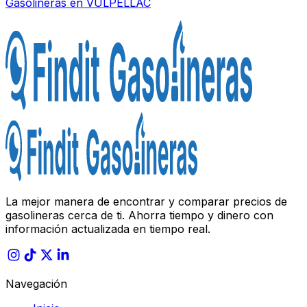
Gasolineras en
VULPELLAC
La mejor manera de encontrar y comparar precios de
gasolineras cerca de ti. Ahorra tiempo y dinero con
información actualizada en tiempo real.
Navegación