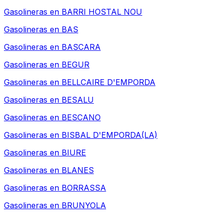
Gasolineras en
BARRI HOSTAL NOU
Gasolineras en
BAS
Gasolineras en
BASCARA
Gasolineras en
BEGUR
Gasolineras en
BELLCAIRE D'EMPORDA
Gasolineras en
BESALU
Gasolineras en
BESCANO
Gasolineras en
BISBAL D'EMPORDA(LA)
Gasolineras en
BIURE
Gasolineras en
BLANES
Gasolineras en
BORRASSA
Gasolineras en
BRUNYOLA