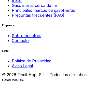
Inicio
Gasolineras cerca de mí
Principales marcas de gasolineras
Preguntas frecuentes (FAQ)
Empresa
Sobre nosotros
Contacto
Legal
Política de Privacidad
Aviso Legal
©
2026
Findit App, S.L. - Todos los derechos
reservados.