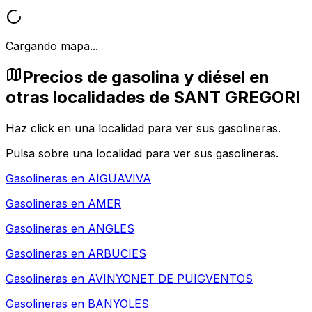
Cargando mapa...
Precios de gasolina y diésel en
otras localidades de SANT GREGORI
Haz click en una localidad para ver sus gasolineras.
Pulsa sobre una localidad para ver sus gasolineras.
Gasolineras en
AIGUAVIVA
Gasolineras en
AMER
Gasolineras en
ANGLES
Gasolineras en
ARBUCIES
Gasolineras en
AVINYONET DE PUIGVENTOS
Gasolineras en
BANYOLES