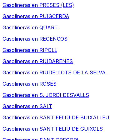
Gasolineras en
PRESES (LES)
Gasolineras en
PUIGCERDA
Gasolineras en
QUART
Gasolineras en
REGENCOS
Gasolineras en
RIPOLL
Gasolineras en
RIUDARENES
Gasolineras en
RIUDELLOTS DE LA SELVA
Gasolineras en
ROSES
Gasolineras en
S. JORDI DESVALLS
Gasolineras en
SALT
Gasolineras en
SANT FELIU DE BUIXALLEU
Gasolineras en
SANT FELIU DE GUIXOLS