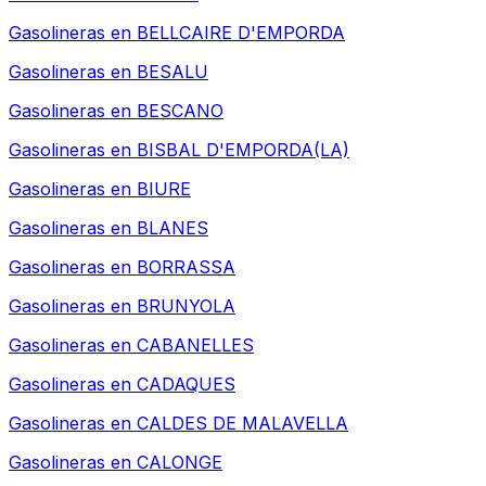
Gasolineras en
BELLCAIRE D'EMPORDA
Gasolineras en
BESALU
Gasolineras en
BESCANO
Gasolineras en
BISBAL D'EMPORDA(LA)
Gasolineras en
BIURE
Gasolineras en
BLANES
Gasolineras en
BORRASSA
Gasolineras en
BRUNYOLA
Gasolineras en
CABANELLES
Gasolineras en
CADAQUES
Gasolineras en
CALDES DE MALAVELLA
Gasolineras en
CALONGE