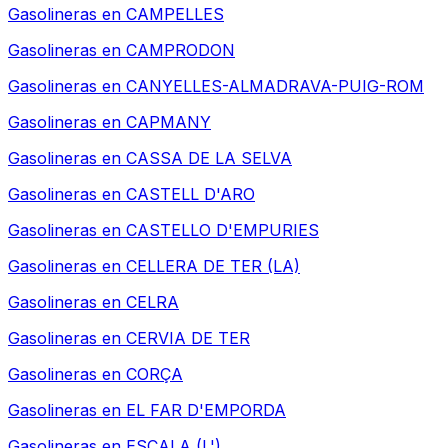
Gasolineras en
CAMPELLES
Gasolineras en
CAMPRODON
Gasolineras en
CANYELLES-ALMADRAVA-PUIG-ROM
Gasolineras en
CAPMANY
Gasolineras en
CASSA DE LA SELVA
Gasolineras en
CASTELL D'ARO
Gasolineras en
CASTELLO D'EMPURIES
Gasolineras en
CELLERA DE TER (LA)
Gasolineras en
CELRA
Gasolineras en
CERVIA DE TER
Gasolineras en
CORÇA
Gasolineras en
EL FAR D'EMPORDA
Gasolineras en
ESCALA (L')