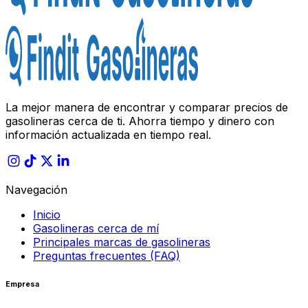
La mejor manera de encontrar y comparar precios de
gasolineras cerca de ti. Ahorra tiempo y dinero con
información actualizada en tiempo real.
Navegación
Inicio
Gasolineras cerca de mí
Principales marcas de gasolineras
Preguntas frecuentes (FAQ)
Empresa