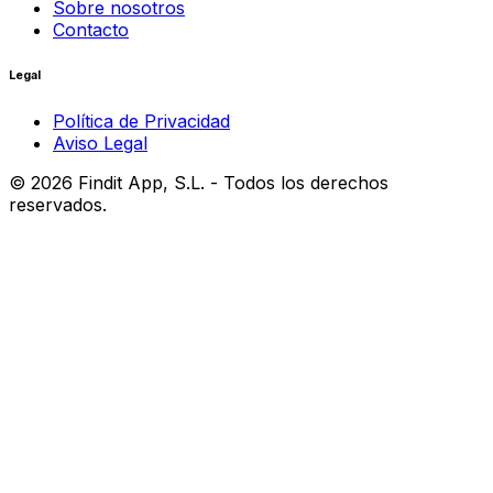
Sobre nosotros
Contacto
Legal
Política de Privacidad
Aviso Legal
©
2026
Findit App, S.L. - Todos los derechos
reservados.