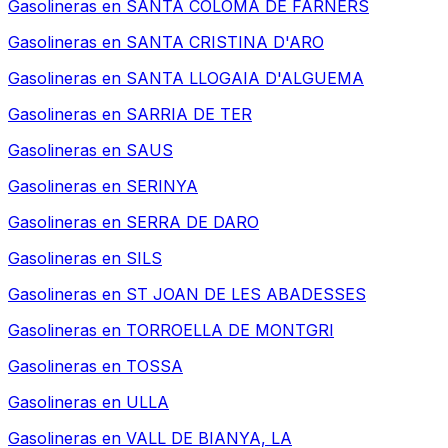
Gasolineras en
SANTA COLOMA DE FARNERS
Gasolineras en
SANTA CRISTINA D'ARO
Gasolineras en
SANTA LLOGAIA D'ALGUEMA
Gasolineras en
SARRIA DE TER
Gasolineras en
SAUS
Gasolineras en
SERINYA
Gasolineras en
SERRA DE DARO
Gasolineras en
SILS
Gasolineras en
ST JOAN DE LES ABADESSES
Gasolineras en
TORROELLA DE MONTGRI
Gasolineras en
TOSSA
Gasolineras en
ULLA
Gasolineras en
VALL DE BIANYA, LA