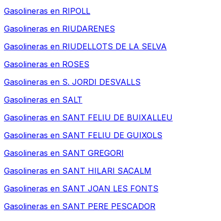
Gasolineras en
RIPOLL
Gasolineras en
RIUDARENES
Gasolineras en
RIUDELLOTS DE LA SELVA
Gasolineras en
ROSES
Gasolineras en
S. JORDI DESVALLS
Gasolineras en
SALT
Gasolineras en
SANT FELIU DE BUIXALLEU
Gasolineras en
SANT FELIU DE GUIXOLS
Gasolineras en
SANT GREGORI
Gasolineras en
SANT HILARI SACALM
Gasolineras en
SANT JOAN LES FONTS
Gasolineras en
SANT PERE PESCADOR