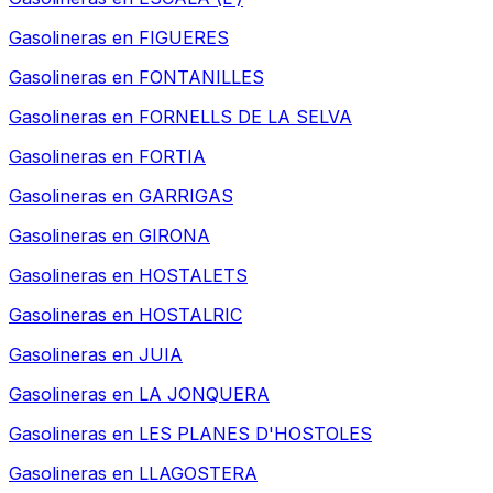
Gasolineras en
FIGUERES
Gasolineras en
FONTANILLES
Gasolineras en
FORNELLS DE LA SELVA
Gasolineras en
FORTIA
Gasolineras en
GARRIGAS
Gasolineras en
GIRONA
Gasolineras en
HOSTALETS
Gasolineras en
HOSTALRIC
Gasolineras en
JUIA
Gasolineras en
LA JONQUERA
Gasolineras en
LES PLANES D'HOSTOLES
Gasolineras en
LLAGOSTERA