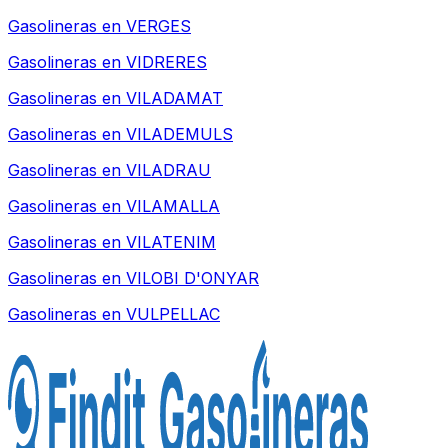
Gasolineras en
VERGES
Gasolineras en
VIDRERES
Gasolineras en
VILADAMAT
Gasolineras en
VILADEMULS
Gasolineras en
VILADRAU
Gasolineras en
VILAMALLA
Gasolineras en
VILATENIM
Gasolineras en
VILOBI D'ONYAR
Gasolineras en
VULPELLAC