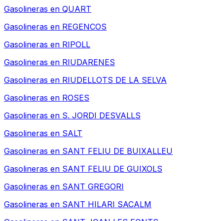
Gasolineras en
QUART
Gasolineras en
REGENCOS
Gasolineras en
RIPOLL
Gasolineras en
RIUDARENES
Gasolineras en
RIUDELLOTS DE LA SELVA
Gasolineras en
ROSES
Gasolineras en
S. JORDI DESVALLS
Gasolineras en
SALT
Gasolineras en
SANT FELIU DE BUIXALLEU
Gasolineras en
SANT FELIU DE GUIXOLS
Gasolineras en
SANT GREGORI
Gasolineras en
SANT HILARI SACALM