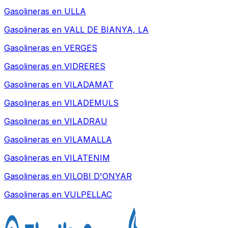
Gasolineras en
ULLA
Gasolineras en
VALL DE BIANYA, LA
Gasolineras en
VERGES
Gasolineras en
VIDRERES
Gasolineras en
VILADAMAT
Gasolineras en
VILADEMULS
Gasolineras en
VILADRAU
Gasolineras en
VILAMALLA
Gasolineras en
VILATENIM
Gasolineras en
VILOBI D'ONYAR
Gasolineras en
VULPELLAC