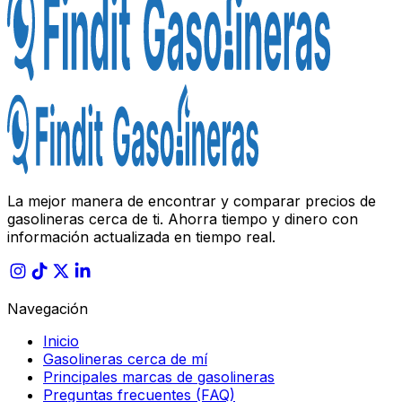
La mejor manera de encontrar y comparar precios de
gasolineras cerca de ti. Ahorra tiempo y dinero con
información actualizada en tiempo real.
Navegación
Inicio
Gasolineras cerca de mí
Principales marcas de gasolineras
Preguntas frecuentes (FAQ)