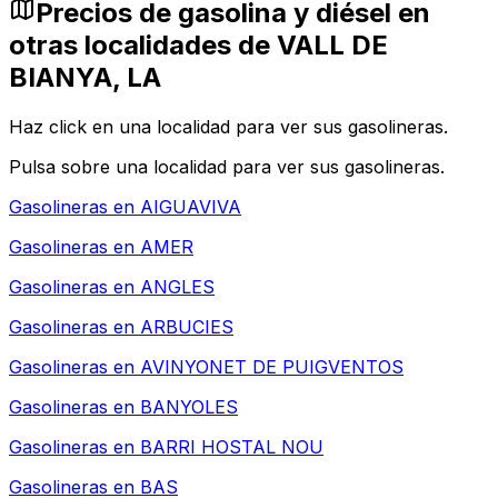
Precios de gasolina y diésel en
otras localidades de VALL DE
BIANYA, LA
Haz click en una localidad para ver sus gasolineras.
Pulsa sobre una localidad para ver sus gasolineras.
Gasolineras en
AIGUAVIVA
Gasolineras en
AMER
Gasolineras en
ANGLES
Gasolineras en
ARBUCIES
Gasolineras en
AVINYONET DE PUIGVENTOS
Gasolineras en
BANYOLES
Gasolineras en
BARRI HOSTAL NOU
Gasolineras en
BAS