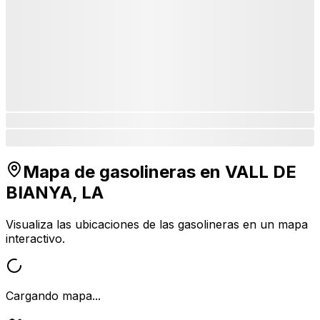
Mapa de gasolineras en
VALL DE
BIANYA, LA
Visualiza las ubicaciones de las gasolineras en un mapa
interactivo.
Cargando mapa...