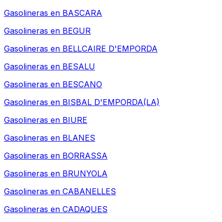
Gasolineras en
BASCARA
Gasolineras en
BEGUR
Gasolineras en
BELLCAIRE D'EMPORDA
Gasolineras en
BESALU
Gasolineras en
BESCANO
Gasolineras en
BISBAL D'EMPORDA(LA)
Gasolineras en
BIURE
Gasolineras en
BLANES
Gasolineras en
BORRASSA
Gasolineras en
BRUNYOLA
Gasolineras en
CABANELLES
Gasolineras en
CADAQUES