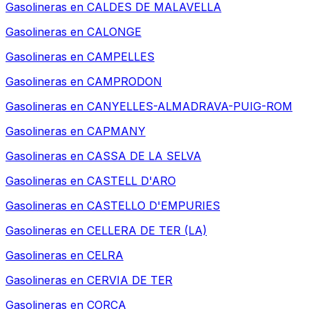
Gasolineras en
CALDES DE MALAVELLA
Gasolineras en
CALONGE
Gasolineras en
CAMPELLES
Gasolineras en
CAMPRODON
Gasolineras en
CANYELLES-ALMADRAVA-PUIG-ROM
Gasolineras en
CAPMANY
Gasolineras en
CASSA DE LA SELVA
Gasolineras en
CASTELL D'ARO
Gasolineras en
CASTELLO D'EMPURIES
Gasolineras en
CELLERA DE TER (LA)
Gasolineras en
CELRA
Gasolineras en
CERVIA DE TER
Gasolineras en
CORÇA