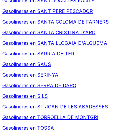
Gasolineras en
SANT JOAN LES FONTS
Gasolineras en
SANT PERE PESCADOR
Gasolineras en
SANTA COLOMA DE FARNERS
Gasolineras en
SANTA CRISTINA D'ARO
Gasolineras en
SANTA LLOGAIA D'ALGUEMA
Gasolineras en
SARRIA DE TER
Gasolineras en
SAUS
Gasolineras en
SERINYA
Gasolineras en
SERRA DE DARO
Gasolineras en
SILS
Gasolineras en
ST JOAN DE LES ABADESSES
Gasolineras en
TORROELLA DE MONTGRI
Gasolineras en
TOSSA