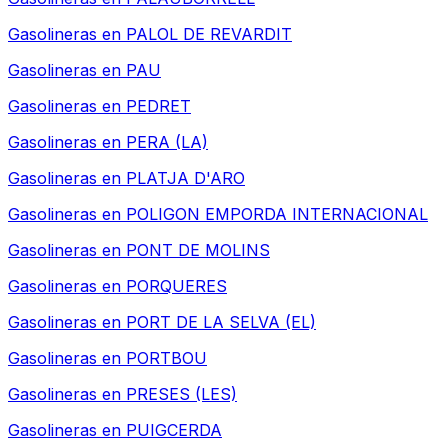
Gasolineras en
PALOL DE REVARDIT
Gasolineras en
PAU
Gasolineras en
PEDRET
Gasolineras en
PERA (LA)
Gasolineras en
PLATJA D'ARO
Gasolineras en
POLIGON EMPORDA INTERNACIONAL
Gasolineras en
PONT DE MOLINS
Gasolineras en
PORQUERES
Gasolineras en
PORT DE LA SELVA (EL)
Gasolineras en
PORTBOU
Gasolineras en
PRESES (LES)
Gasolineras en
PUIGCERDA