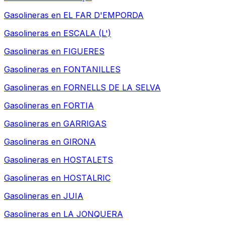
Gasolineras en
EL FAR D'EMPORDA
Gasolineras en
ESCALA (L')
Gasolineras en
FIGUERES
Gasolineras en
FONTANILLES
Gasolineras en
FORNELLS DE LA SELVA
Gasolineras en
FORTIA
Gasolineras en
GARRIGAS
Gasolineras en
GIRONA
Gasolineras en
HOSTALETS
Gasolineras en
HOSTALRIC
Gasolineras en
JUIA
Gasolineras en
LA JONQUERA