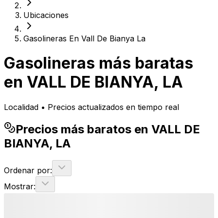
Ubicaciones
Gasolineras En Vall De Bianya La
Gasolineras más baratas
en
VALL DE BIANYA, LA
Localidad • Precios actualizados en tiempo real
Precios más baratos en VALL DE
BIANYA, LA
Ordenar por:
Mostrar: